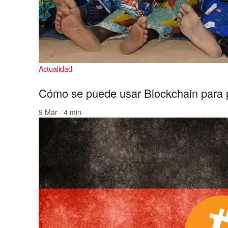
Actualidad
Cómo se puede usar Blockchain para 
9 Mar · 4 min