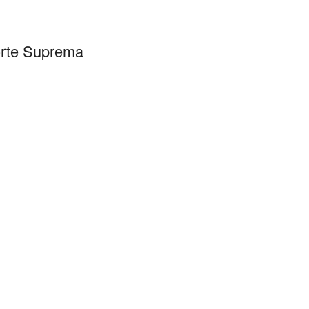
Corte Suprema