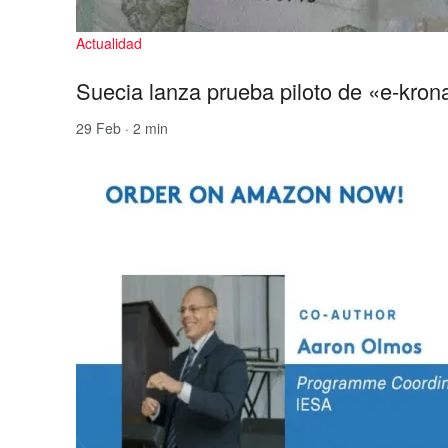
Actualidad
Suecia lanza prueba piloto de «e-kron
29 Feb · 2 min