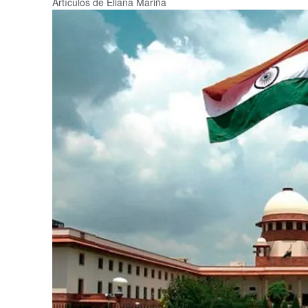
Artículos de Eliana Mariña