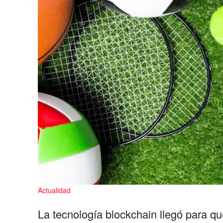
Actualidad
La tecnología blockchain llegó para q