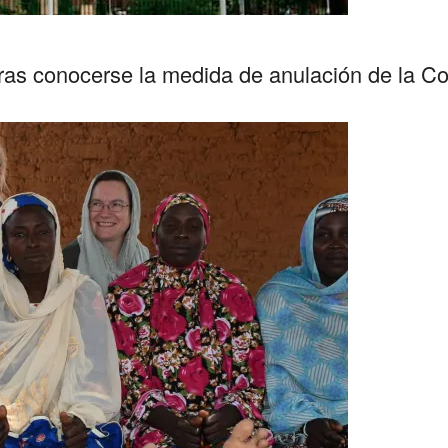
 tras conocerse la medida de anulación de la 