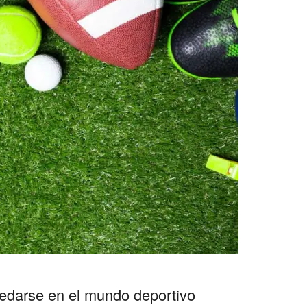
uedarse en el mundo deportivo