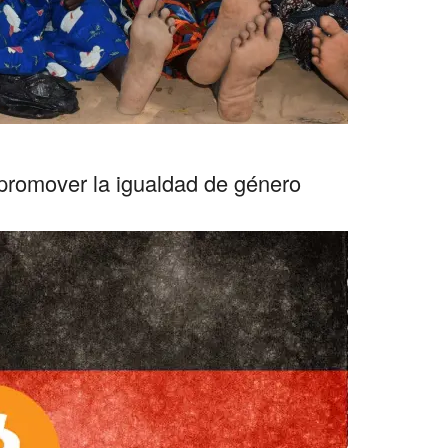
promover la igualdad de género