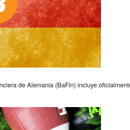
ciera de Alemania (BaFin) incluye oficialmente