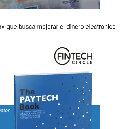
a» que busca mejorar el dinero electrónico