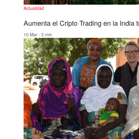
Actualidad
Aumenta el Cripto Trading en la India
10 Mar · 3 min