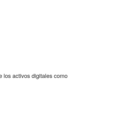
 los activos digitales como