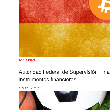
Actualidad
Autoridad Federal de Supervisión Finan
instrumentos financieros
4 Mar · 2 min