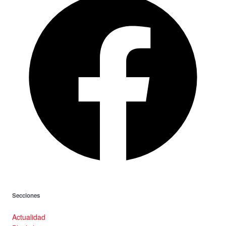
Secciones
Actualidad