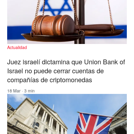
Actualidad
Juez israelí dictamina que Union Bank of
Israel no puede cerrar cuentas de
compañías de criptomonedas
18 Mar · 3 min