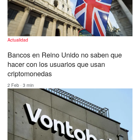
Actualidad
Bancos en Reino Unido no saben que
hacer con los usuarios que usan
criptomonedas
2 Feb · 3 min