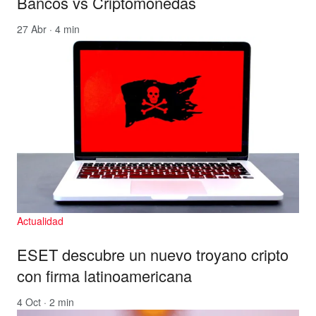
Bancos vs Criptomonedas
27 Abr · 4 min
Actualidad
ESET descubre un nuevo troyano cripto
con firma latinoamericana
4 Oct · 2 min