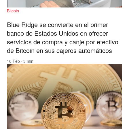
Bitcoin
Blue Ridge se convierte en el primer
banco de Estados Unidos en ofrecer
servicios de compra y canje por efectivo
de Bitcoin en sus cajeros automáticos
10 Feb · 3 min