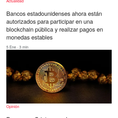
Actualidad
Bancos estadounidenses ahora están
autorizados para participar en una
blockchain pública y realizar pagos en
monedas estables
5 Ene · 3 min
Opinión