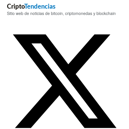
Cripto
Tendencias
Sitio web de noticias de bitcoin, criptomonedas y blockchain