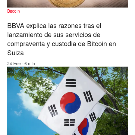
Bitcoin
BBVA explica las razones tras el
lanzamiento de sus servicios de
compraventa y custodia de Bitcoin en
Suiza
24 Ene · 6 min