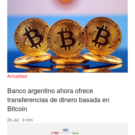
Actualidad
Banco argentino ahora ofrece
transferencias de dinero basada en
Bitcoin
26 Jul · 3 min