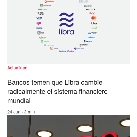
Actualidad
Bancos temen que Libra cambie
radicalmente el sistema financiero
mundial
24 Jun · 3 min