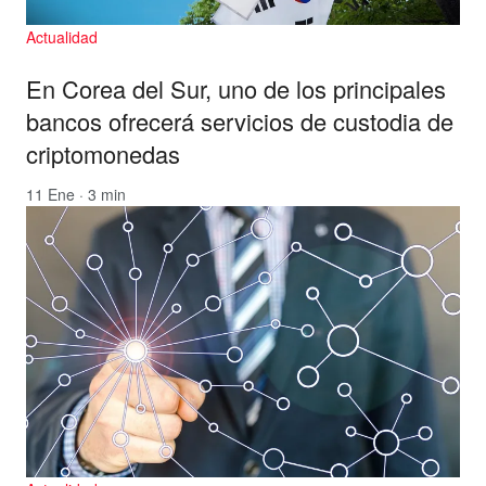
Actualidad
En Corea del Sur, uno de los principales
bancos ofrecerá servicios de custodia de
criptomonedas
11 Ene · 3 min