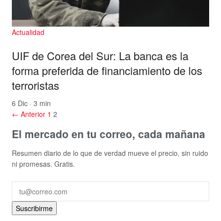
Actualidad
UIF de Corea del Sur: La banca es la
forma preferida de financiamiento de los
terroristas
6 Dic · 3 min
← Anterior
1
2
El mercado en tu correo, cada mañana
Resumen diario de lo que de verdad mueve el precio, sin ruido
ni promesas. Gratis.
Suscribirme