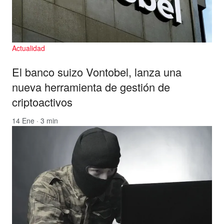
Actualidad
El banco suizo Vontobel, lanza una
nueva herramienta de gestión de
criptoactivos
14 Ene · 3 min