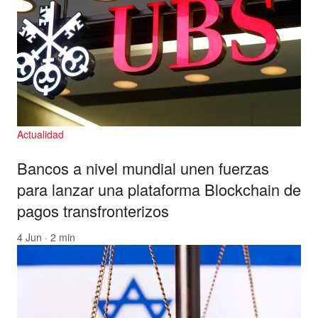
Actualidad
Bancos a nivel mundial unen fuerzas
para lanzar una plataforma Blockchain de
pagos transfronterizos
4 Jun · 2 min