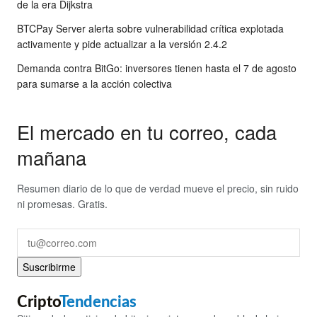
de la era Dijkstra
BTCPay Server alerta sobre vulnerabilidad crítica explotada
activamente y pide actualizar a la versión 2.4.2
Demanda contra BitGo: inversores tienen hasta el 7 de agosto
para sumarse a la acción colectiva
El mercado en tu correo, cada
mañana
Resumen diario de lo que de verdad mueve el precio, sin ruido
ni promesas. Gratis.
Suscribirme
Cripto
Tendencias