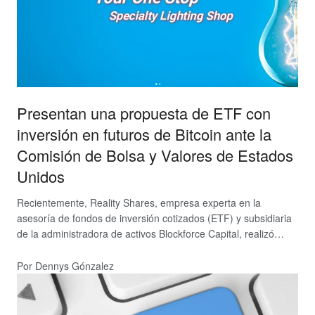
Presentan una propuesta de ETF con
inversión en futuros de Bitcoin ante la
Comisión de Bolsa y Valores de Estados
Unidos
Recientemente, Reality Shares, empresa experta en la
asesoría de fondos de inversión cotizados (ETF) y subsidiaria
de la administradora de activos Blockforce Capital, realizó…
Por Dennys Gónzalez