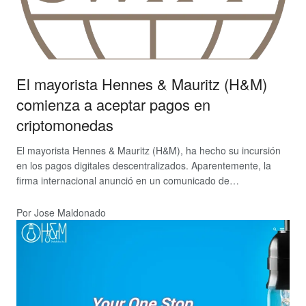
El mayorista Hennes & Mauritz (H&M)
comienza a aceptar pagos en
criptomonedas
El mayorista Hennes & Mauritz (H&M), ha hecho su incursión
en los pagos digitales descentralizados. Aparentemente, la
firma internacional anunció en un comunicado de…
Por Jose Maldonado