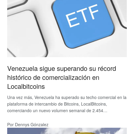
Venezuela sigue superando su récord
histórico de comercialización en
Localbitcoins
Una vez más, Venezuela ha superado su techo comercial en la
plataforma de intercambio de Bitcoins, LocalBitcoins,
comerciando un nuevo volumen semanal de 2.454…
Por Dennys Gónzalez