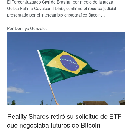
El Tercer Juzgado Civil de Brasilia, por medio de la jueza
Geilza Fátima Cavalcanti Diniz, confirmó el recurso judicial
presentado por el intercambio criptográfico Bitcoin…
Por Dennys Gónzalez
Reality Shares retiró su solicitud de ETF
que negociaba futuros de Bitcoin