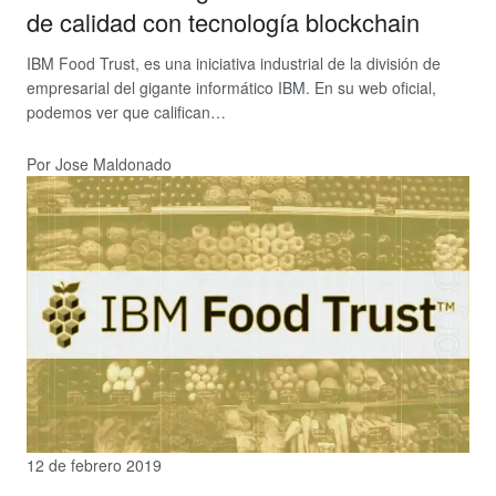
de calidad con tecnología blockchain
IBM Food Trust, es una iniciativa industrial de la división de
empresarial del gigante informático IBM. En su web oficial,
podemos ver que califican…
Por Jose Maldonado
12 de febrero 2019