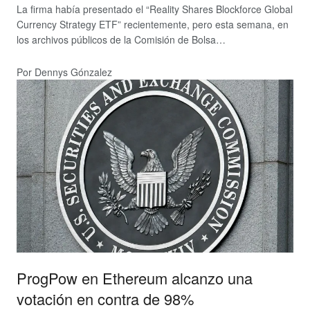
La firma había presentado el “Reality Shares Blockforce Global
Currency Strategy ETF” recientemente, pero esta semana, en
los archivos públicos de la Comisión de Bolsa…
Por Dennys Gónzalez
ProgPow en Ethereum alcanzo una
votación en contra de 98%