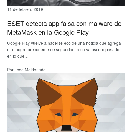
11 de febrero 2019
ESET detecta app falsa con malware de
MetaMask en la Google Play
Google Play vuelve a hacerse eco de una noticia que agrega
otro negro precedente de seguridad, a su ya oscuro pasado
en lo que…
Por Jose Maldonado