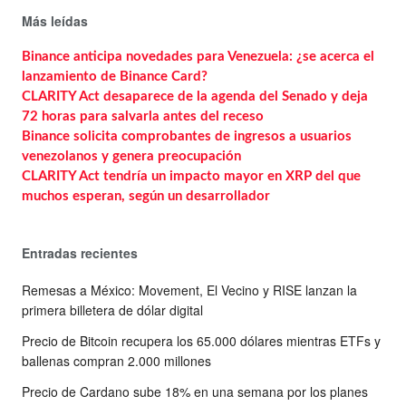
Más leídas
Binance anticipa novedades para Venezuela: ¿se acerca el
lanzamiento de Binance Card?
CLARITY Act desaparece de la agenda del Senado y deja
72 horas para salvarla antes del receso
Binance solicita comprobantes de ingresos a usuarios
venezolanos y genera preocupación
CLARITY Act tendría un impacto mayor en XRP del que
muchos esperan, según un desarrollador
Entradas recientes
Remesas a México: Movement, El Vecino y RISE lanzan la
primera billetera de dólar digital
Precio de Bitcoin recupera los 65.000 dólares mientras ETFs y
ballenas compran 2.000 millones
Precio de Cardano sube 18% en una semana por los planes