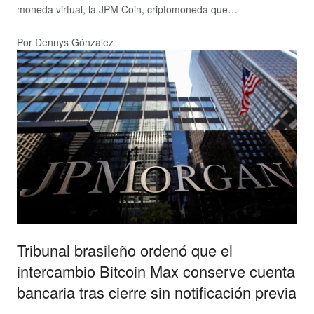
moneda virtual, la JPM Coin, criptomoneda que…
Por Dennys Gónzalez
Tribunal brasileño ordenó que el
intercambio Bitcoin Max conserve cuenta
bancaria tras cierre sin notificación previa