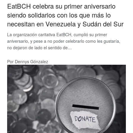
EatBCH celebra su primer aniversario
siendo solidarios con los que más lo
necesitan en Venezuela y Sudán del Sur
La organización caritativa EatBCH, cumplió su primer
aniversario, y pese a no poder celebrarlo como les gustaría,
no dejaron de lado el sentido de…
Por Dennys Gónzalez