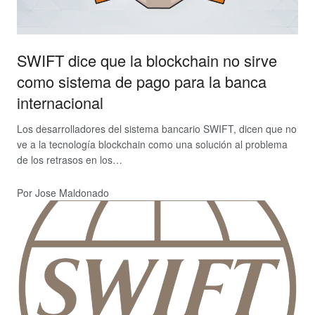
SWIFT dice que la blockchain no sirve
como sistema de pago para la banca
internacional
Los desarrolladores del sistema bancario SWIFT, dicen que no
ve a la tecnología blockchain como una solución al problema
de los retrasos en los…
Por Jose Maldonado