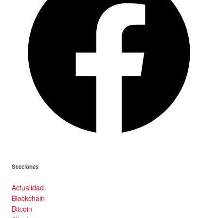
Secciones
Actualidad
Blockchain
Bitcoin