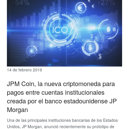
14 de febrero 2019
JPM Coin, la nueva criptomoneda para
pagos entre cuentas institucionales
creada por el banco estadounidense JP
Morgan
Una de las principales instituciones bancarias de los Estados
Unidos, JP Morgan, anunció recientemente su prototipo de